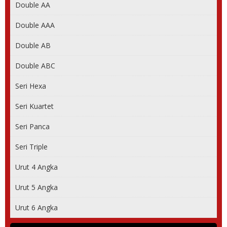
Double AA
Double AAA
Double AB
Double ABC
Seri Hexa
Seri Kuartet
Seri Panca
Seri Triple
Urut 4 Angka
Urut 5 Angka
Urut 6 Angka