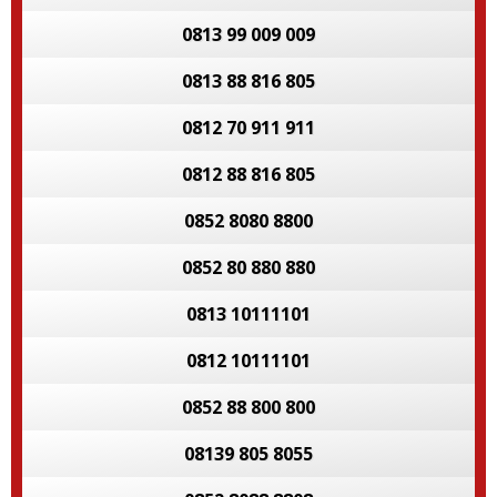
0813 99 009 009
0813 88 816 805
0812 70 911 911
0812 88 816 805
0852 8080 8800
0852 80 880 880
0813 10111101
0812 10111101
0852 88 800 800
08139 805 8055