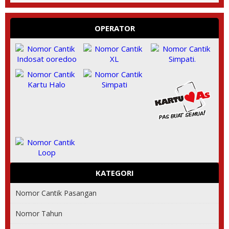
OPERATOR
KATEGORI
Nomor Cantik Pasangan
Nomor Tahun