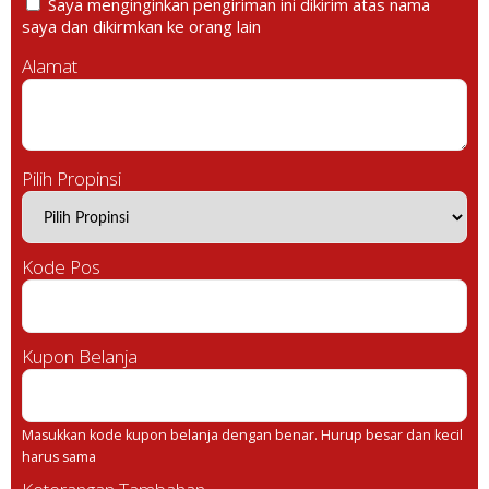
Saya menginginkan pengiriman ini dikirim atas nama
saya dan dikirmkan ke orang lain
Alamat
Pilih Propinsi
Kode Pos
Kupon Belanja
Masukkan kode kupon belanja dengan benar. Hurup besar dan kecil
harus sama