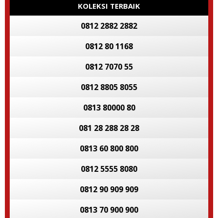
KOLEKSI TERBAIK
0812 2882 2882
0812 80 1168
0812 7070 55
0812 8805 8055
0813 80000 80
081 28 288 28 28
0813 60 800 800
0812 5555 8080
0812 90 909 909
0813 70 900 900