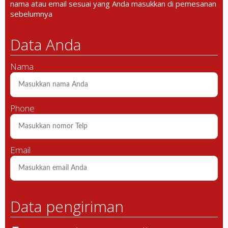
nama atau email sesuai yang Anda masukkan di pemesanan
sebelumnya
Data Anda
Nama
Phone
Email
Data pengiriman