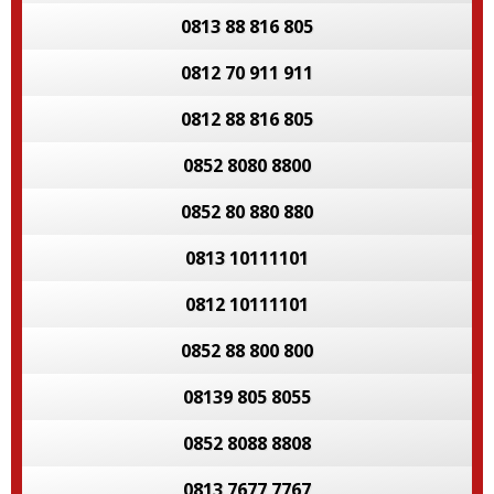
0813 88 816 805
0812 70 911 911
0812 88 816 805
0852 8080 8800
0852 80 880 880
0813 10111101
0812 10111101
0852 88 800 800
08139 805 8055
0852 8088 8808
0813 7677 7767