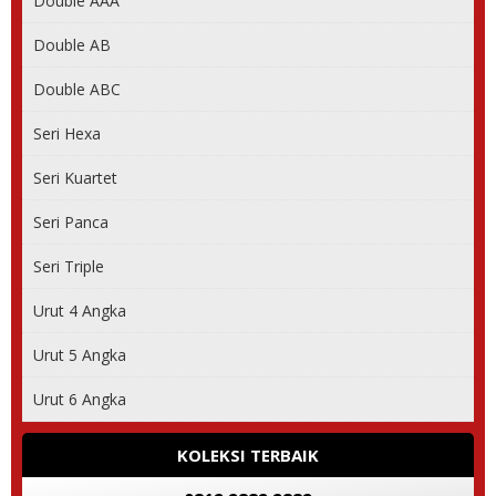
Double AAA
Double AB
Double ABC
Seri Hexa
Seri Kuartet
Seri Panca
Seri Triple
Urut 4 Angka
Urut 5 Angka
Urut 6 Angka
KOLEKSI TERBAIK