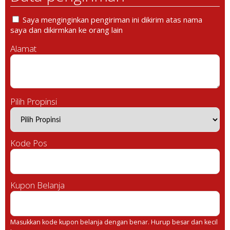
Saya menginginkan pengiriman ini dikirim atas nama
saya dan dikirmkan ke orang lain
Alamat
Pilih Propinsi
Kode Pos
Kupon Belanja
Masukkan kode kupon belanja dengan benar. Hurup besar dan kecil