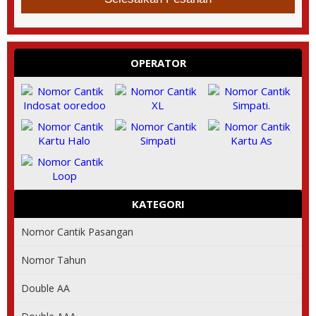
OPERATOR
KATEGORI
Nomor Cantik Pasangan
Nomor Tahun
Double AA