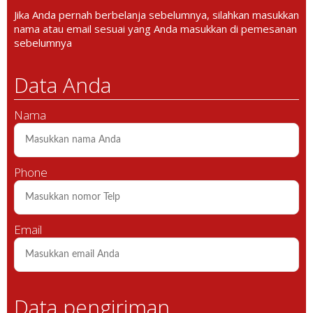
Jika Anda pernah berbelanja sebelumnya, silahkan masukkan
nama atau email sesuai yang Anda masukkan di pemesanan
sebelumnya
Data Anda
Nama
Phone
Email
Data pengiriman