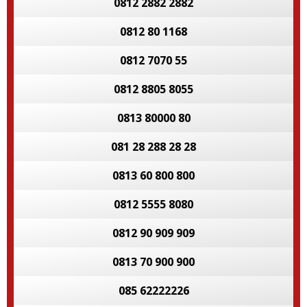
0812 2882 2882
0812 80 1168
0812 7070 55
0812 8805 8055
0813 80000 80
081 28 288 28 28
0813 60 800 800
0812 5555 8080
0812 90 909 909
0813 70 900 900
085 62222226