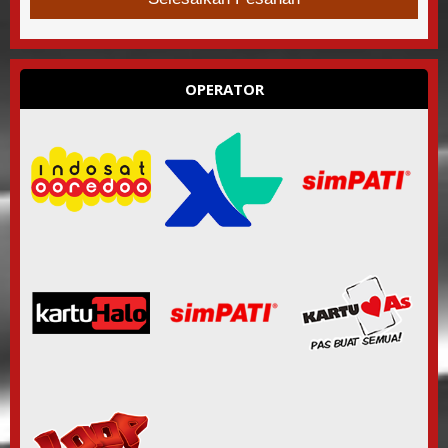
OPERATOR