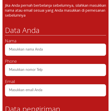
Jika Anda pernah berbelanja sebelumnya, silahkan masukkan
nama atau email sesuai yang Anda masukkan di pemesanan
sebelumnya
Data Anda
Nama
Phone
Email
Data pengiriman