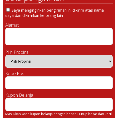
Saya menginginkan pengiriman ini dikirim atas nama
saya dan dikirmkan ke orang lain
Alamat
Pilih Propinsi
Kode Pos
Kupon Belanja
Masukkan kode kupon belanja dengan benar. Hurup besar dan kecil