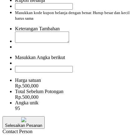
Kupon Belanja
Masukkan kode kupon belanja dengan benar. Hurup besar dan kecil
harus sama
Keterangan Tambahan
Masukkan Angka berikut
Harga satuan
Rp.500,000
Total Sebelum Potongan
Rp.500,000
Angka unik
95
Selesaikan Pesanan
Contact Person