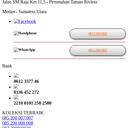
Jalan SM Raja Km 11,5 - Perumahan Taman Riviera
Medan - Sumatera Utara
08112882882
08112882882
Bank
0612 3377 46
0136 452 272
2210 0101 250 2500
KOLEKSI TERBAIK
085 200 007 007
085 200 008 008