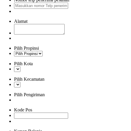
Alamat
Pilih Propinsi
Pilih Kota
Pilih Kecamatan
Pilih Pengiriman
Kode Pos