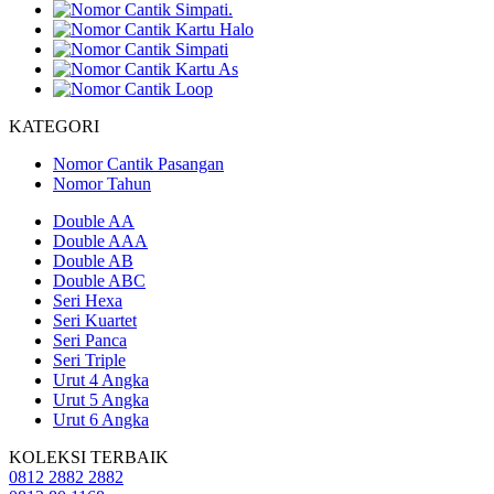
KATEGORI
Nomor Cantik Pasangan
Nomor Tahun
Double AA
Double AAA
Double AB
Double ABC
Seri Hexa
Seri Kuartet
Seri Panca
Seri Triple
Urut 4 Angka
Urut 5 Angka
Urut 6 Angka
KOLEKSI TERBAIK
0812 2882 2882