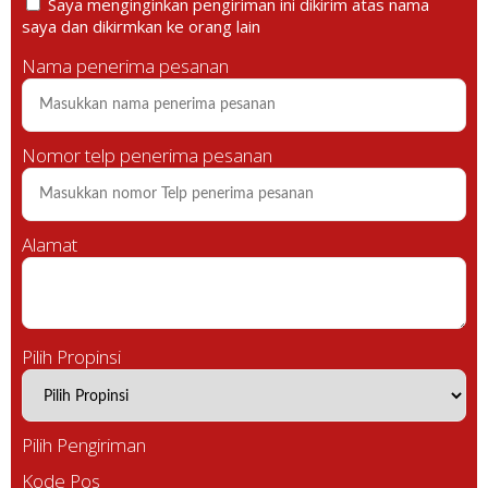
Saya menginginkan pengiriman ini dikirim atas nama
saya dan dikirmkan ke orang lain
Nama penerima pesanan
Nomor telp penerima pesanan
Alamat
Pilih Propinsi
Pilih Pengiriman
Kode Pos