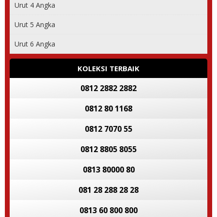
Urut 4 Angka
Urut 5 Angka
Urut 6 Angka
KOLEKSI TERBAIK
0812 2882 2882
0812 80 1168
0812 7070 55
0812 8805 8055
0813 80000 80
081 28 288 28 28
0813 60 800 800