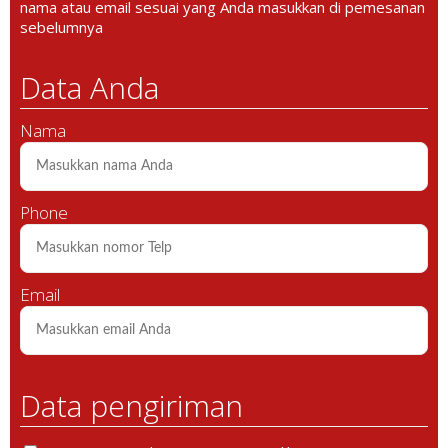
nama atau email sesuai yang Anda masukkan di pemesanan
sebelumnya
Data Anda
Nama
Phone
Email
Data pengiriman