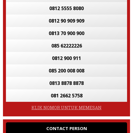
0812 5555 8080
0812 90 909 909
0813 70 900 900
085 62222226
0812 900 911
085 200 008 008
0813 8878 8878
081 2662 5758
KLIK NOMOR UNTUK MEMESAN
CONTACT PERSON