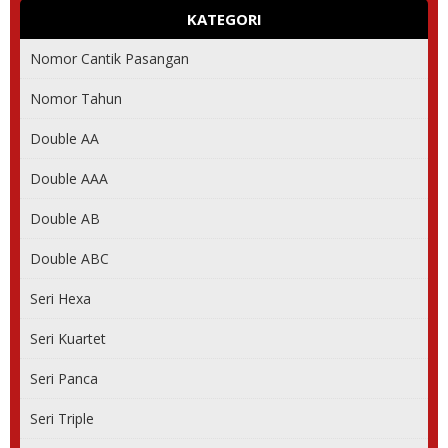
KATEGORI
Nomor Cantik Pasangan
Nomor Tahun
Double AA
Double AAA
Double AB
Double ABC
Seri Hexa
Seri Kuartet
Seri Panca
Seri Triple