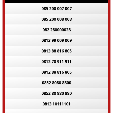
085 200 007 007
085 200 008 008
082 280000028
0813 99 009 009
0813 88 816 805
0812 70 911 911
0812 88 816 805
0852 8080 8800
0852 80 880 880
0813 10111101