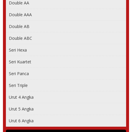
Double AA
Double AAA
Double AB
Double ABC
Seri Hexa
Seri Kuartet
Seri Panca
Seri Triple
Urut 4 Angka
Urut 5 Angka
Urut 6 Angka