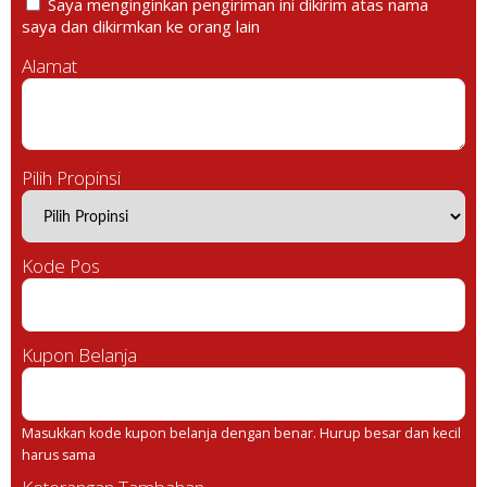
Saya menginginkan pengiriman ini dikirim atas nama
saya dan dikirmkan ke orang lain
Alamat
Pilih Propinsi
Kode Pos
Kupon Belanja
Masukkan kode kupon belanja dengan benar. Hurup besar dan kecil
harus sama