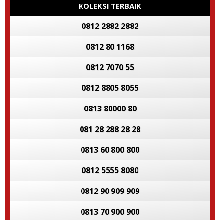
KOLEKSI TERBAIK
0812 2882 2882
0812 80 1168
0812 7070 55
0812 8805 8055
0813 80000 80
081 28 288 28 28
0813 60 800 800
0812 5555 8080
0812 90 909 909
0813 70 900 900