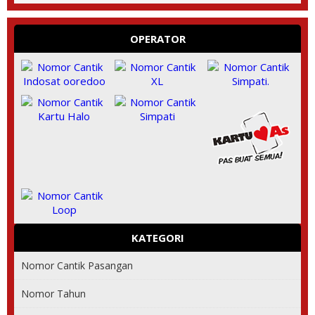
OPERATOR
KATEGORI
Nomor Cantik Pasangan
Nomor Tahun