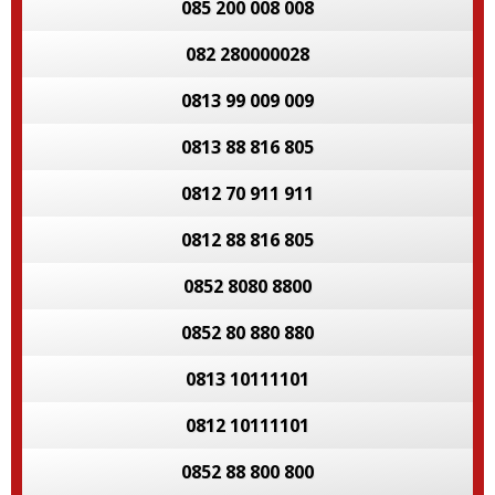
085 200 008 008
082 280000028
0813 99 009 009
0813 88 816 805
0812 70 911 911
0812 88 816 805
0852 8080 8800
0852 80 880 880
0813 10111101
0812 10111101
0852 88 800 800