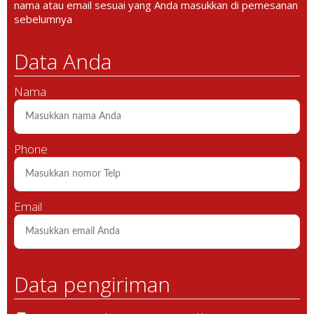
nama atau email sesuai yang Anda masukkan di pemesanan
sebelumnya
Data Anda
Nama
Phone
Email
Data pengiriman